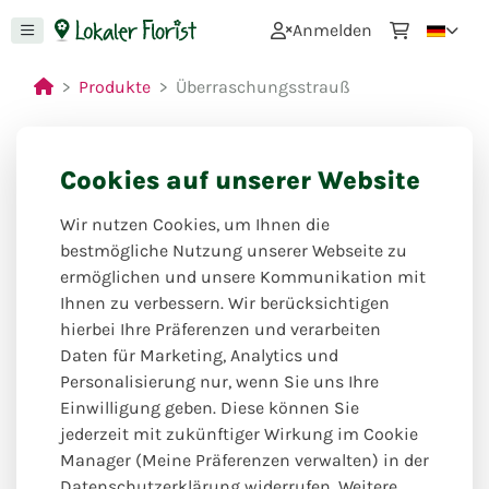
0
Anmelden
Produkte
Überraschungsstrauß
Cookies auf unserer Website
Wir nutzen Cookies, um Ihnen die
bestmögliche Nutzung unserer Webseite zu
ermöglichen und unsere Kommunikation mit
Ihnen zu verbessern. Wir berücksichtigen
hierbei Ihre Präferenzen und verarbeiten
Daten für Marketing, Analytics und
Personalisierung nur, wenn Sie uns Ihre
Einwilligung geben. Diese können Sie
jederzeit mit zukünftiger Wirkung im Cookie
Manager (Meine Präferenzen verwalten) in der
Datenschutzerklärung widerrufen. Weitere