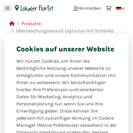
0
Anmelden
Produkte
Überraschungsstrauß (optional mit Schleife)
Cookies auf unserer Website
Wir nutzen Cookies, um Ihnen die
bestmögliche Nutzung unserer Webseite zu
ermöglichen und unsere Kommunikation mit
Ihnen zu verbessern. Wir berücksichtigen
hierbei Ihre Präferenzen und verarbeiten
Daten für Marketing, Analytics und
Personalisierung nur, wenn Sie uns Ihre
Einwilligung geben. Diese können Sie
jederzeit mit zukünftiger Wirkung im Cookie
Manager (Meine Präferenzen verwalten) in der
Datenschutzerklärung widerrufen. Weitere