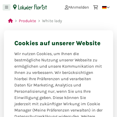
0
Anmelden
Produkte
White lady
Cookies auf unserer Website
Wir nutzen Cookies, um Ihnen die
bestmögliche Nutzung unserer Webseite zu
ermöglichen und unsere Kommunikation mit
Ihnen zu verbessern. Wir berücksichtigen
hierbei Ihre Präferenzen und verarbeiten
Daten für Marketing, Analytics und
Personalisierung nur, wenn Sie uns Ihre
Einwilligung geben. Diese können Sie
jederzeit mit zukünftiger Wirkung im Cookie
Manager (Meine Präferenzen verwalten) in der
Datenschutzerklärung widerrufen. Weitere